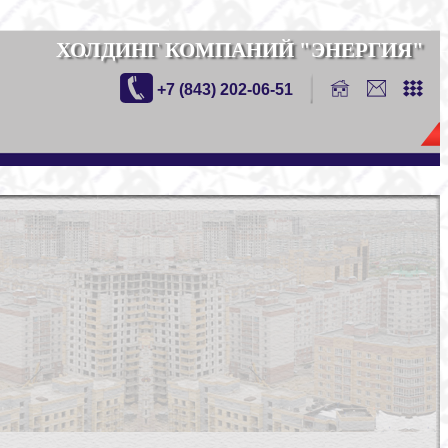
ХОЛДИНГ КОМПАНИЙ "ЭНЕРГИЯ"
+7 (843) 202-06-51