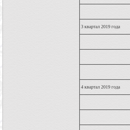
3 квартал 2019 года
4 квартал 2019 года