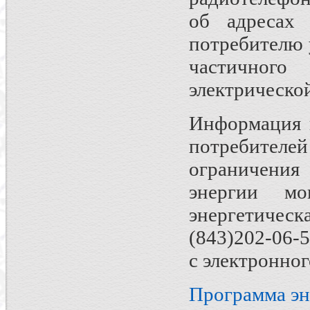
об адресах 
потребителю 
частичного
электрическо
Информация в
потребителей
ограничения
энергии мо
энергетичес
(843)202-06-
с электронног
Программа эн