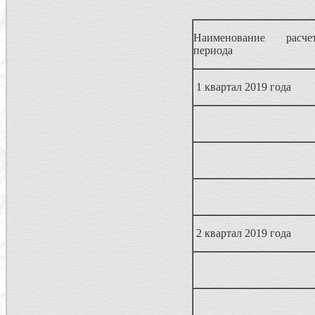
Наименование расчет
периода
1 квартал 2019 года
2 квартал 2019 года