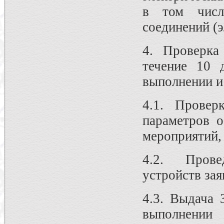
в том числ
соединений (э
4. Проверка
течение 10 
выполнении и 
4.1. Провер
параметров о
мероприятий,
4.2. Прове
устройств зая
4.3. Выдача 
выполнени